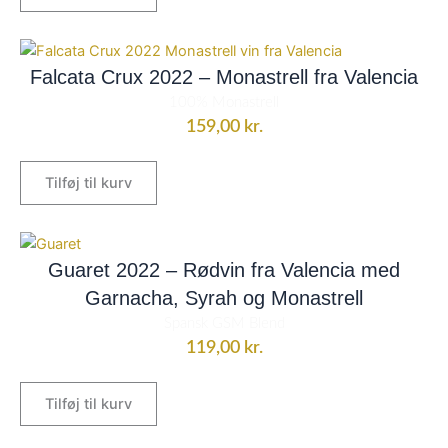
Falcata Crux 2022 – Monastrell fra Valencia
100% Monastrell
159,00
kr.
Tilføj til kurv
Guaret 2022 – Rødvin fra Valencia med
Garnacha, Syrah og Monastrell
Spansk GSM Blend
119,00
kr.
Tilføj til kurv