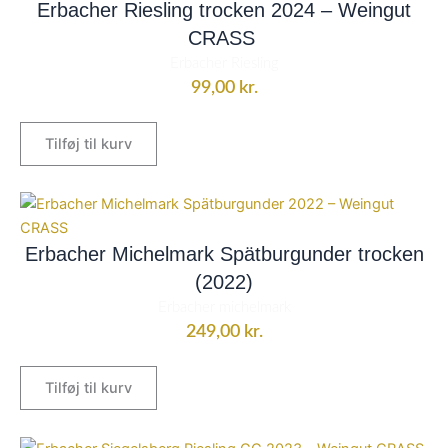
Erbacher Riesling trocken 2024 – Weingut
CRASS
Erbacher Riesling
99,00
kr.
Tilføj til kurv
Erbacher Michelmark Spätburgunder trocken
(2022)
Erbacher michelmark
249,00
kr.
Tilføj til kurv