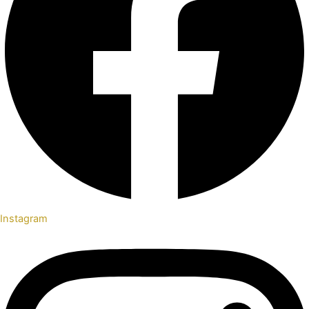
Instagram