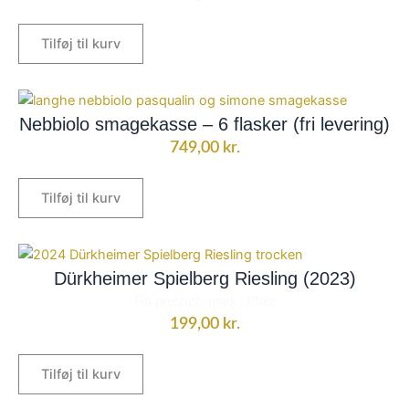
Tilføj til kurv
Nebbiolo smagekasse – 6 flasker (fri levering)
749,00
kr.
Tilføj til kurv
Dürkheimer Spielberg Riesling (2023)
Fra prestige-mark i Pfalz
199,00
kr.
Tilføj til kurv