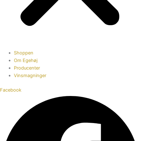
Shoppen
Om Egehøj
Producenter
Vinsmagninger
Facebook