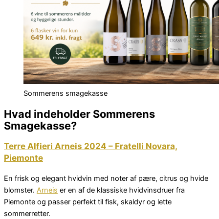
Sommerens smagekasse
Hvad indeholder Sommerens
Smagekasse?
Terre Alfieri Arneis 2024 – Fratelli Novara,
Piemonte
En frisk og elegant hvidvin med noter af pære, citrus og hvide
blomster.
Arneis
er en af de klassiske hvidvinsdruer fra
Piemonte og passer perfekt til fisk, skaldyr og lette
sommerretter.