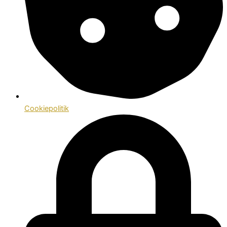
Cookiepolitik