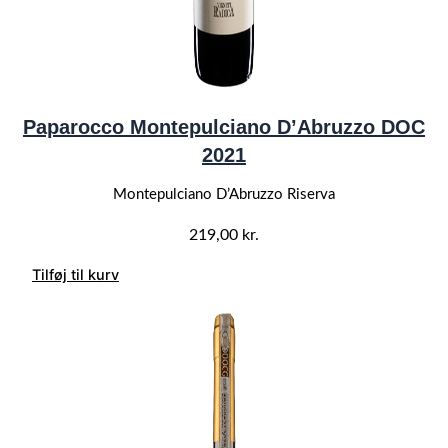
Paparocco Montepulciano D’Abruzzo DOC
2021
Montepulciano D’Abruzzo Riserva
219,00
kr.
Tilføj til kurv