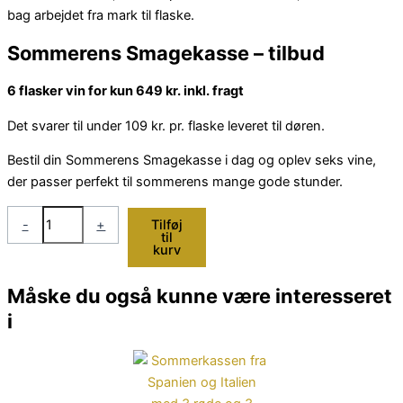
bag arbejdet fra mark til flaske.
Sommerens Smagekasse – tilbud
6 flasker vin for kun 649 kr. inkl. fragt
Det svarer til under 109 kr. pr. flaske leveret til døren.
Bestil din Sommerens Smagekasse i dag og oplev seks vine,
der passer perfekt til sommerens mange gode stunder.
-
+
Tilføj
til
kurv
Måske du også kunne være interesseret
i