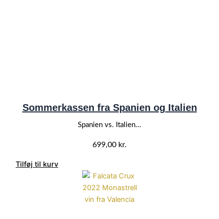
Sommerkassen fra Spanien og Italien
Spanien vs. Italien...
699,00
kr.
Tilføj til kurv