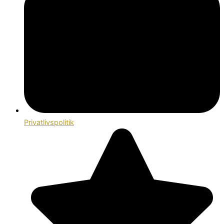
Privatlivspolitik