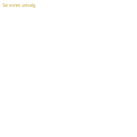
Se vores udvalg