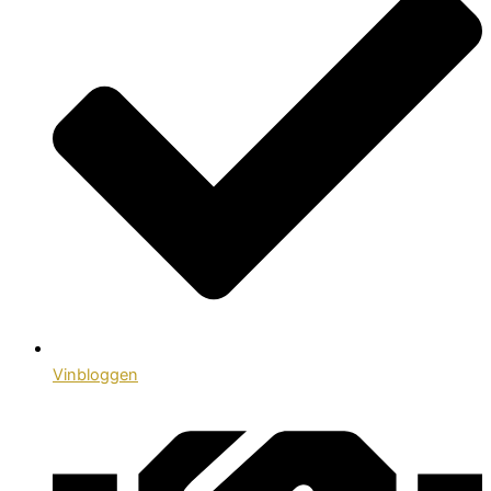
Vinbloggen