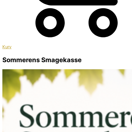
Kurv
Sommerens Smagekasse