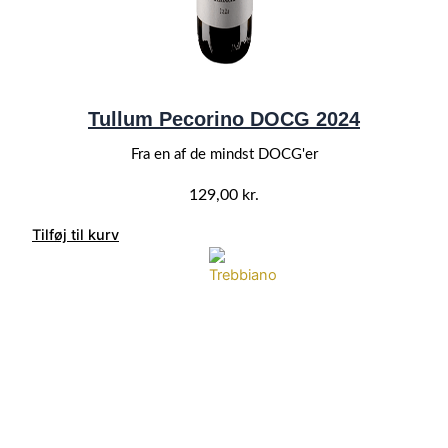
Tullum Pecorino DOCG 2024
Fra en af de mindst DOCG'er
129,00
kr.
Tilføj til kurv