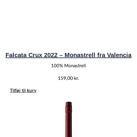
Falcata Crux 2022 – Monastrell fra Valencia
100% Monastrell
159,00
kr.
Tilføj til kurv