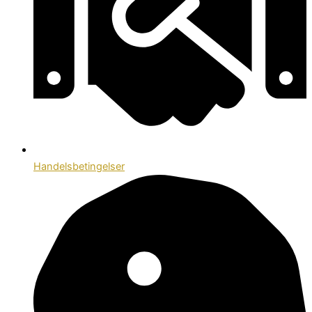
Handelsbetingelser