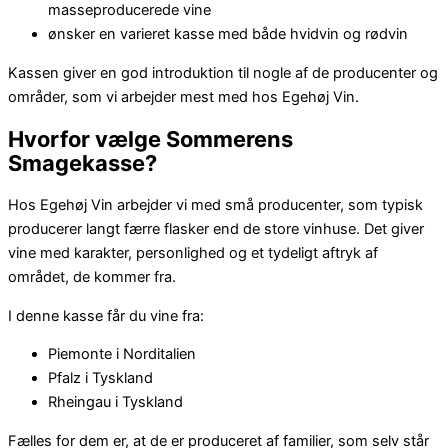
masseproducerede vine
ønsker en varieret kasse med både hvidvin og rødvin
Kassen giver en god introduktion til nogle af de producenter og
områder, som vi arbejder mest med hos Egehøj Vin.
Hvorfor vælge Sommerens
Smagekasse?
Hos Egehøj Vin arbejder vi med små producenter, som typisk
producerer langt færre flasker end de store vinhuse. Det giver
vine med karakter, personlighed og et tydeligt aftryk af
området, de kommer fra.
I denne kasse får du vine fra:
Piemonte i Norditalien
Pfalz i Tyskland
Rheingau i Tyskland
Fælles for dem er, at de er produceret af familier, som selv står