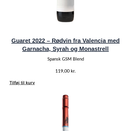
Guaret 2022 – Rødvin fra Valencia med
Garnacha, Syrah og Monastrell
Spansk GSM Blend
119,00
kr.
Tilføj til kurv