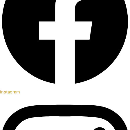
Instagram