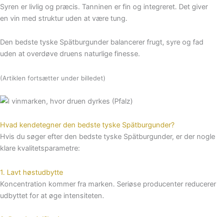
Syren er livlig og præcis. Tanninen er fin og integreret. Det giver
en vin med struktur uden at være tung.
Den bedste tyske Spätburgunder balancerer frugt, syre og fad
uden at overdøve druens naturlige finesse.
(Artiklen fortsætter under billedet)
Hvad kendetegner den bedste tyske Spätburgunder?
Hvis du søger efter den bedste tyske Spätburgunder, er der nogle
klare kvalitetsparametre:
1. Lavt høstudbytte
Koncentration kommer fra marken. Seriøse producenter reducerer
udbyttet for at øge intensiteten.