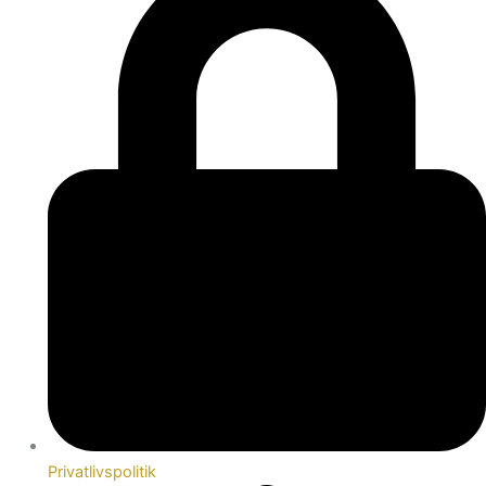
Privatlivspolitik