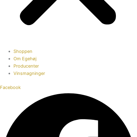
Shoppen
Om Egehøj
Producenter
Vinsmagninger
Facebook