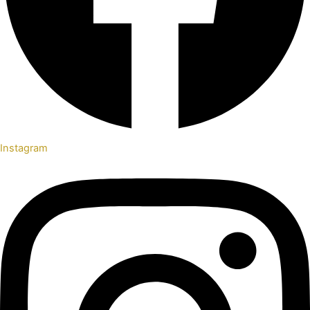
Instagram