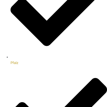
Pfalz