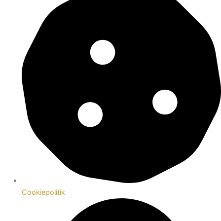
Cookiepolitik