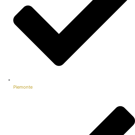
Piemonte