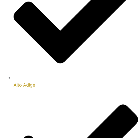
Alto Adige