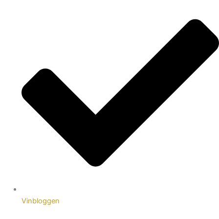
Vinbloggen