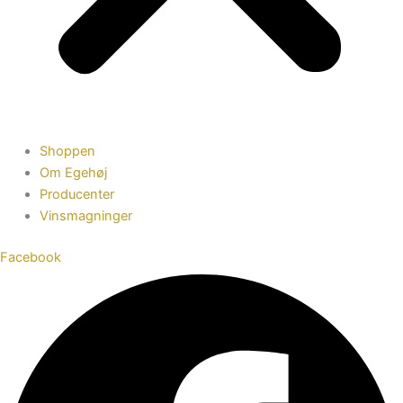
Shoppen
Om Egehøj
Producenter
Vinsmagninger
Facebook