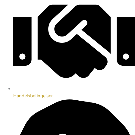
Handelsbetingelser