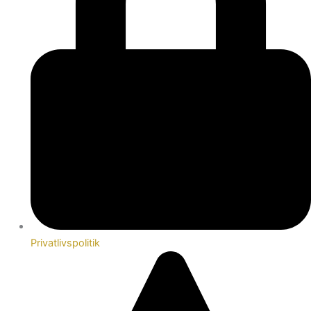
Privatlivspolitik