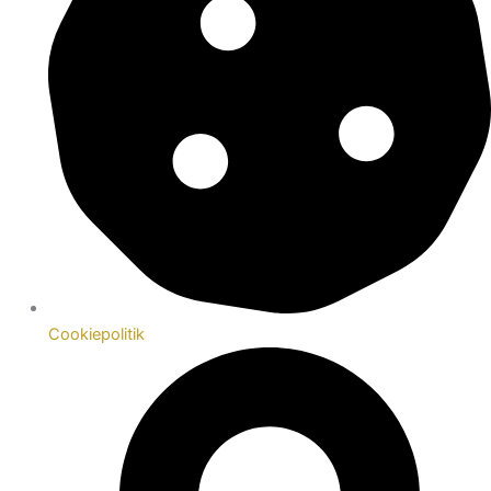
Cookiepolitik