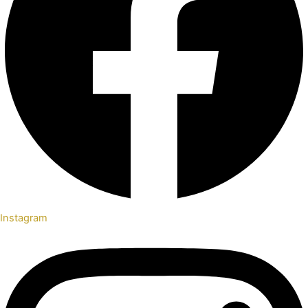
Instagram