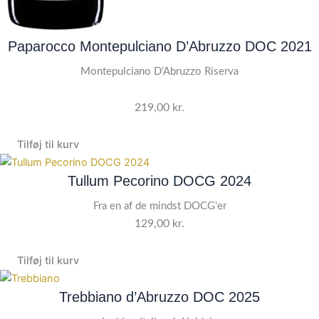
Paparocco Montepulciano D’Abruzzo DOC 2021
Montepulciano D’Abruzzo Riserva
219,00
kr.
Tilføj til kurv
Tullum Pecorino DOCG 2024
Fra en af de mindst DOCG'er
129,00
kr.
Tilføj til kurv
Trebbiano d’Abruzzo DOC 2025