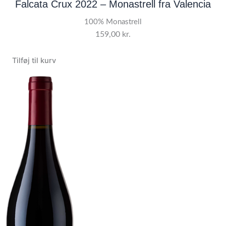
Falcata Crux 2022 – Monastrell fra Valencia
100% Monastrell
159,00
kr.
Tilføj til kurv