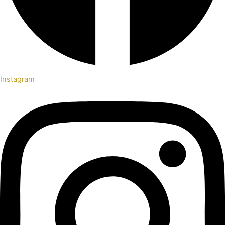
Instagram