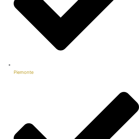
Piemonte