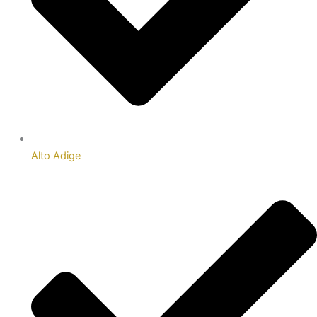
Alto Adige