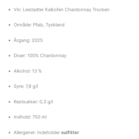
Vin: Leistadter Kalkofen Chardonnay Trocken
Område: Pfalz, Tyskland
Årgang: 2025
Druer: 100% Chardonnay
Alkohol: 13 %
Syre: 7,8 g/l
Restsukker: 0,3 g/l
Indhold: 750 ml
Allergener: Indeholder
sulfitter