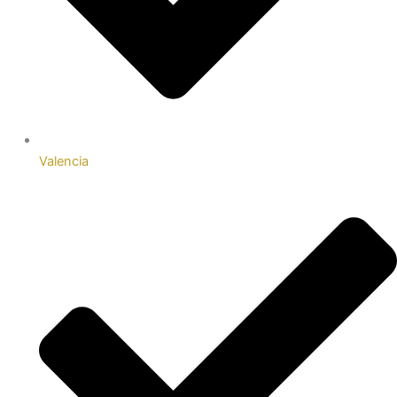
Valencia