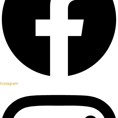
Instagram