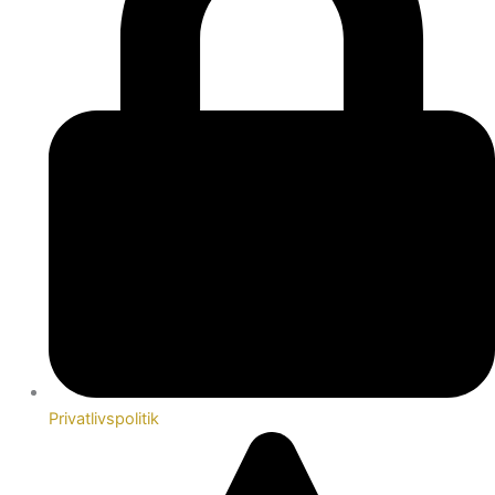
Privatlivspolitik