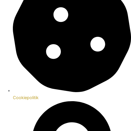
Cookiepolitik