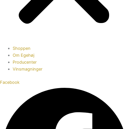
Shoppen
Om Egehøj
Producenter
Vinsmagninger
Facebook