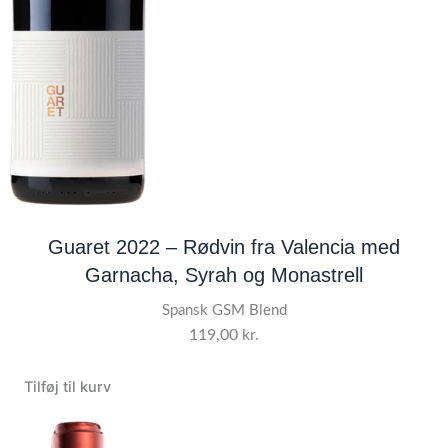
Guaret 2022 – Rødvin fra Valencia med
Garnacha, Syrah og Monastrell
Spansk GSM Blend
119,00
kr.
Tilføj til kurv