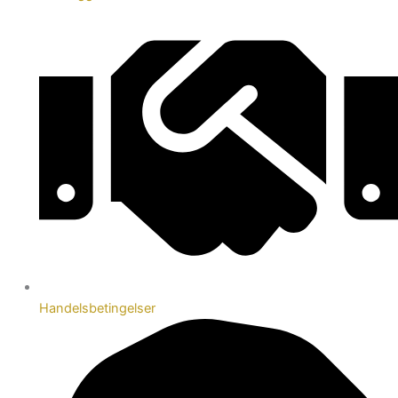
Handelsbetingelser