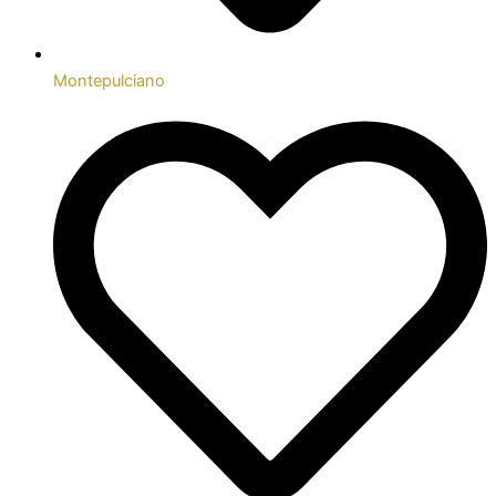
Montepulciano