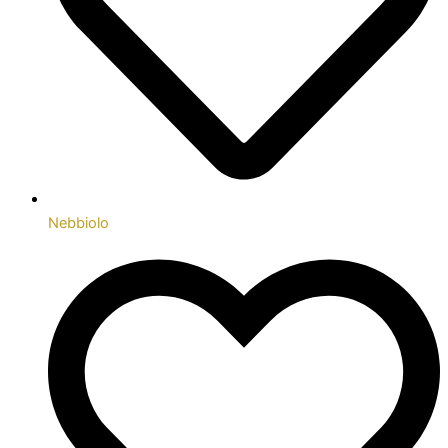
Nebbiolo