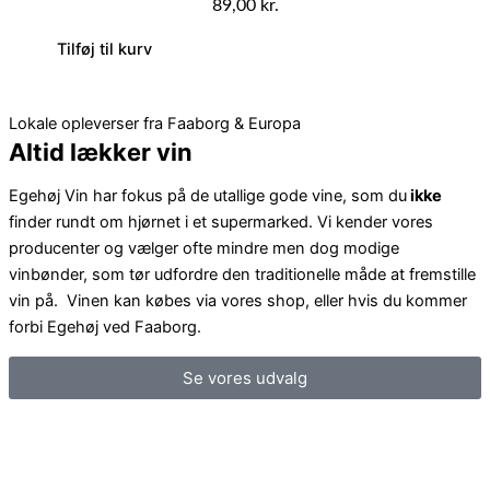
89,00
kr.
Tilføj til kurv
Lokale opleverser fra Faaborg & Europa
Altid lækker vin
Egehøj Vin har fokus på de utallige gode vine, som du
ikke
finder rundt om hjørnet i et supermarked. Vi kender vores
producenter og vælger ofte mindre men dog modige
vinbønder, som tør udfordre den traditionelle måde at fremstille
vin på. Vinen kan købes via vores shop, eller hvis du kommer
forbi Egehøj ved Faaborg.
Se vores udvalg