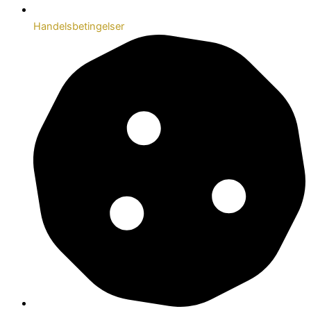
Handelsbetingelser