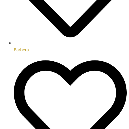
Barbera