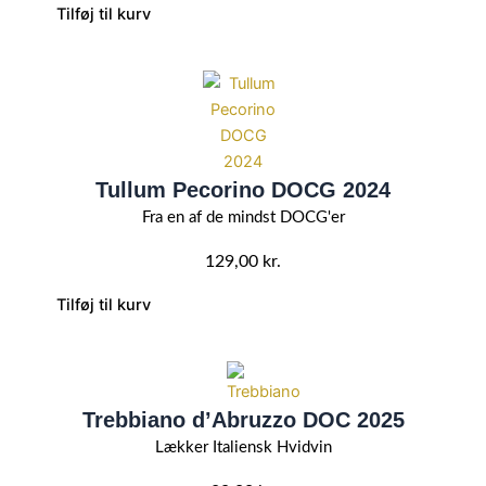
Tilføj til kurv
Tullum Pecorino DOCG 2024
Fra en af de mindst DOCG'er
129,00
kr.
Tilføj til kurv
Trebbiano d’Abruzzo DOC 2025
Lækker Italiensk Hvidvin