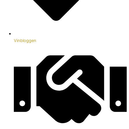
Vinbloggen