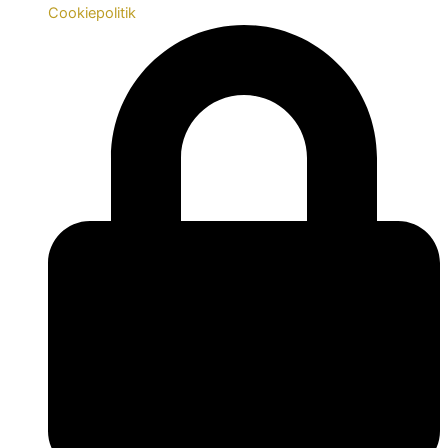
Cookiepolitik