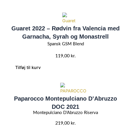
Guaret 2022 – Rødvin fra Valencia med
Garnacha, Syrah og Monastrell
Spansk GSM Blend
119,00
kr.
Tilføj til kurv
Paparocco Montepulciano D’Abruzzo
DOC 2021
Montepulciano D’Abruzzo Riserva
219,00
kr.