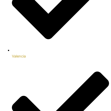
Valencia