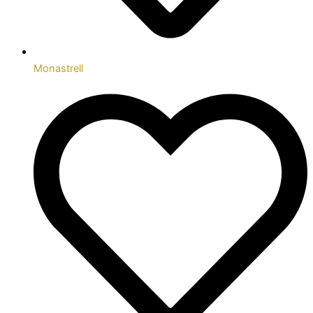
Monastrell