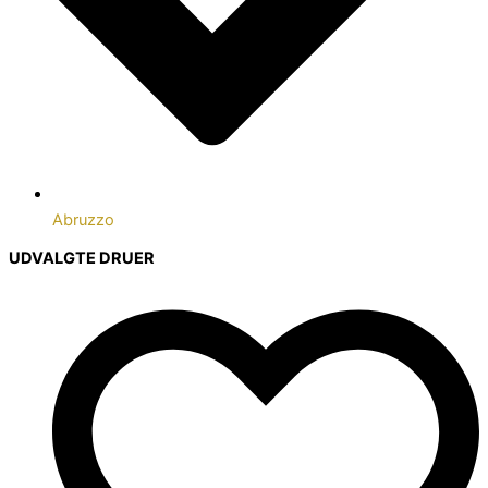
Abruzzo
UDVALGTE DRUER