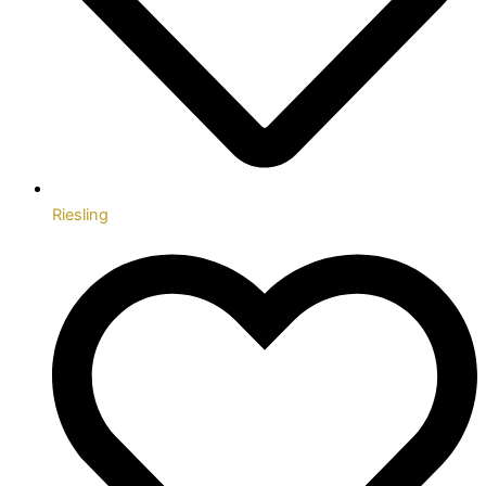
Riesling