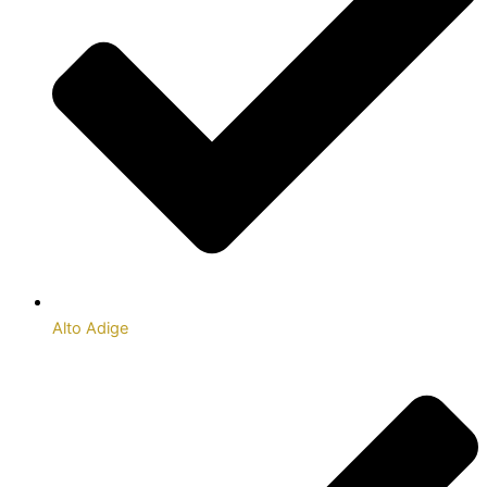
Alto Adige