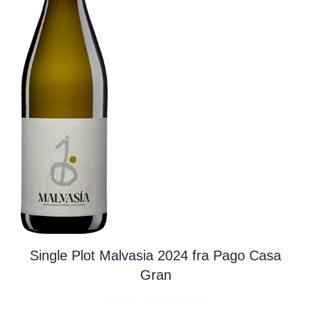
Single Plot Malvasia 2024 fra Pago Casa
Gran
Nyhed - spansk hvidvin