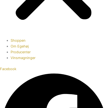
Shoppen
Om Egehøj
Producenter
Vinsmagninger
Facebook