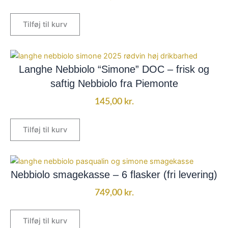
Tilføj til kurv
Langhe Nebbiolo “Simone” DOC – frisk og
saftig Nebbiolo fra Piemonte
145,00
kr.
Tilføj til kurv
Nebbiolo smagekasse – 6 flasker (fri levering)
749,00
kr.
Tilføj til kurv