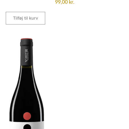
99,00
kr.
Tilføj til kurv