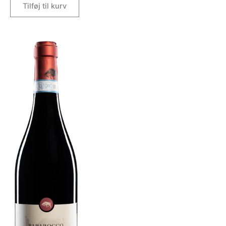
Tilføj til kurv