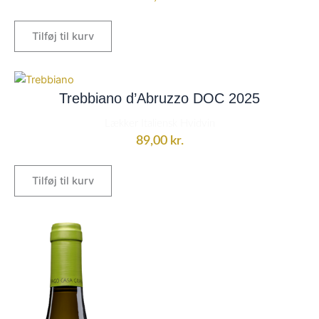
Tilføj til kurv
Trebbiano d’Abruzzo DOC 2025
Lækker Italiensk Hvidvin
89,00
kr.
Tilføj til kurv