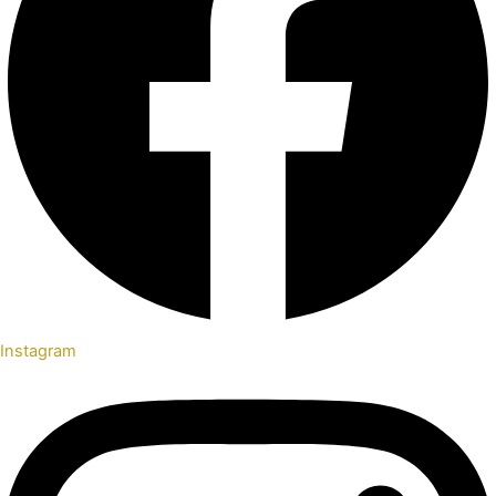
Instagram