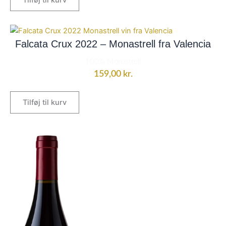
Falcata Crux 2022 – Monastrell fra Valencia
100% Monastrell
159,00
kr.
Tilføj til kurv