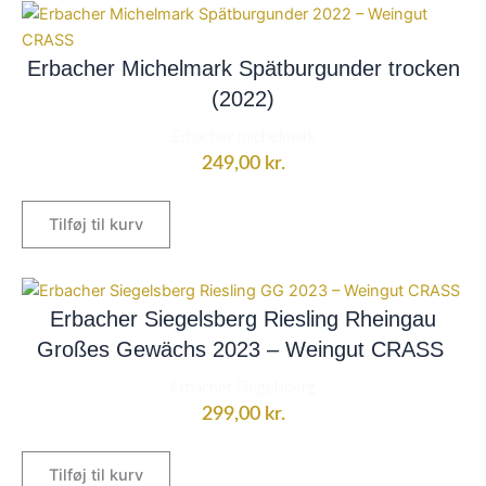
Erbacher Michelmark Spätburgunder trocken
(2022)
Erbacher michelmark
249,00
kr.
Tilføj til kurv
Erbacher Siegelsberg Riesling Rheingau
Großes Gewächs 2023 – Weingut CRASS
Erbacher Siegelsberg
299,00
kr.
Tilføj til kurv