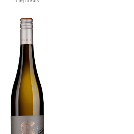
Tilføj til kurv