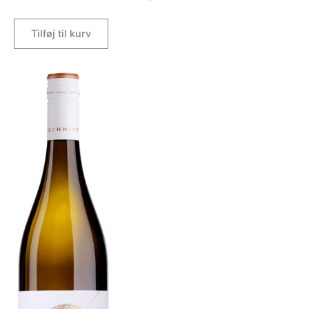
Tilføj til kurv