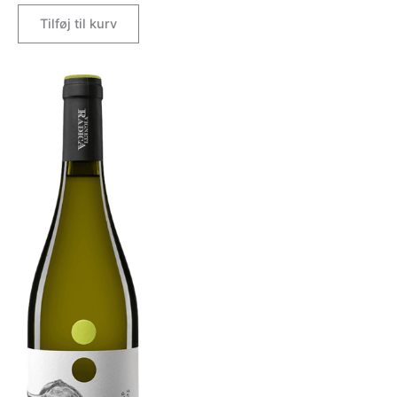
Tilføj til kurv