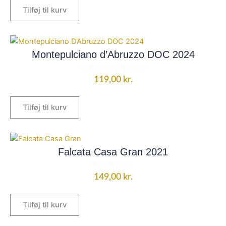
Tilføj til kurv
Montepulciano d’Abruzzo DOC 2024
Nyhed fra d'Abruzzo!
119,00
kr.
Tilføj til kurv
Falcata Casa Gran 2021
Spansk perle.
149,00
kr.
Tilføj til kurv