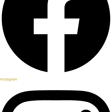
Instagram