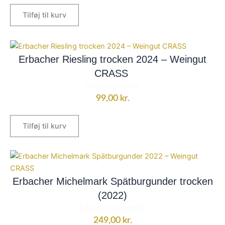
Tilføj til kurv
Erbacher Riesling trocken 2024 – Weingut
CRASS
Erbacher Riesling
99,00
kr.
Tilføj til kurv
Erbacher Michelmark Spätburgunder trocken
(2022)
Erbacher michelmark
249,00
kr.