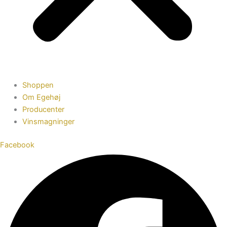
Shoppen
Om Egehøj
Producenter
Vinsmagninger
Facebook