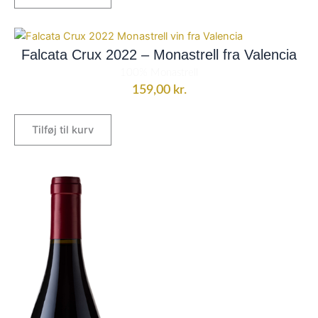
Falcata Crux 2022 – Monastrell fra Valencia
100% Monastrell
159,00
kr.
Tilføj til kurv