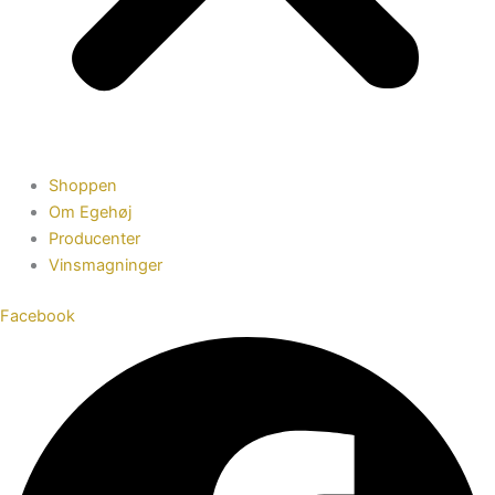
Shoppen
Om Egehøj
Producenter
Vinsmagninger
Facebook