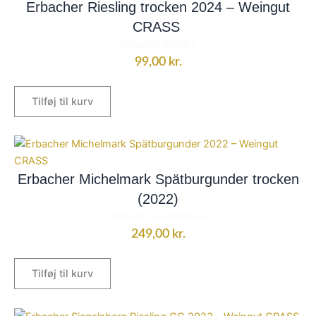
Erbacher Riesling trocken 2024 – Weingut
CRASS
Erbacher Riesling
99,00
kr.
Tilføj til kurv
Erbacher Michelmark Spätburgunder trocken
(2022)
Erbacher michelmark
249,00
kr.
Tilføj til kurv