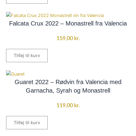
Falcata Crux 2022 – Monastrell fra Valencia
100% Monastrell
159,00
kr.
Tilføj til kurv
Guaret 2022 – Rødvin fra Valencia med
Garnacha, Syrah og Monastrell
Spansk GSM Blend
119,00
kr.
Tilføj til kurv