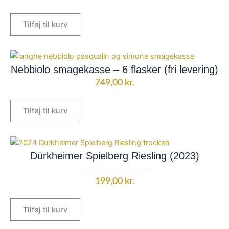
Tilføj til kurv
Nebbiolo smagekasse – 6 flasker (fri levering)
749,00
kr.
Tilføj til kurv
Dürkheimer Spielberg Riesling (2023)
Fra prestige-mark i Pfalz
199,00
kr.
Tilføj til kurv