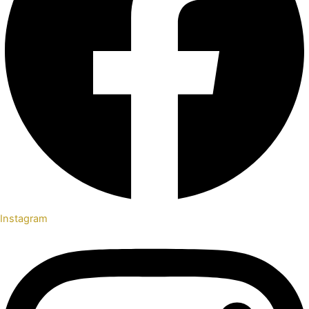
Instagram