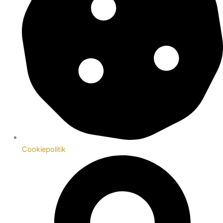
Cookiepolitik