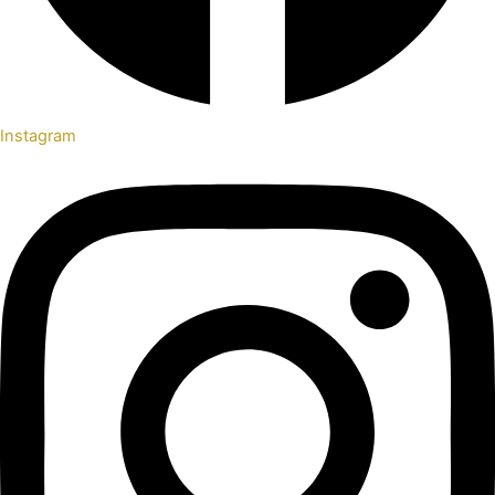
Instagram