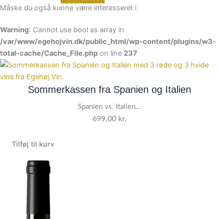
Måske du også kunne være interesseret i
Warning
: Cannot use bool as array in
/var/www/egehojvin.dk/public_html/wp-content/plugins/w3-
total-cache/Cache_File.php
on line
237
Sommerkassen fra Spanien og Italien
Spanien vs. Italien...
699,00
kr.
Tilføj til kurv