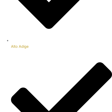
Alto Adige