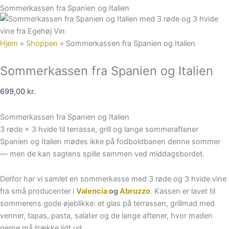
Sommerkassen fra Spanien og Italien
Hjem
»
Shoppen
»
Sommerkassen fra Spanien og Italien
Sommerkassen fra Spanien og Italien
699,00
kr.
Sommerkassen fra Spanien og Italien
3 røde + 3 hvide til terrasse, grill og lange sommeraftener
Spanien og Italien mødes ikke på fodboldbanen denne sommer
— men de kan sagtens spille sammen ved middagsbordet.
Derfor har vi samlet en sommerkasse med 3 røde og 3 hvide vine
fra små producenter i
Valencia
og
Abruzzo
. Kassen er lavet til
sommerens gode øjeblikke: et glas på terrassen, grillmad med
venner, tapas, pasta, salater og de lange aftener, hvor maden
gerne må trække lidt ud.