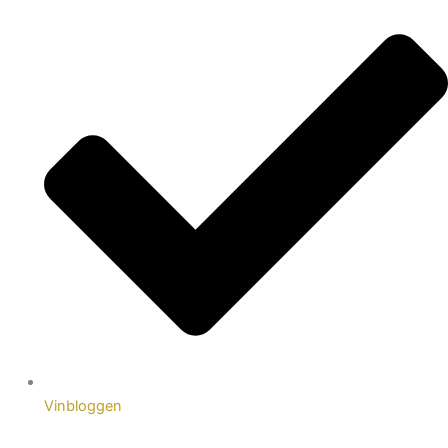
Vinbloggen