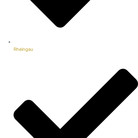
Rheingau