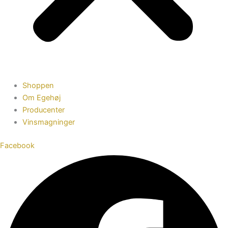
Shoppen
Om Egehøj
Producenter
Vinsmagninger
Facebook