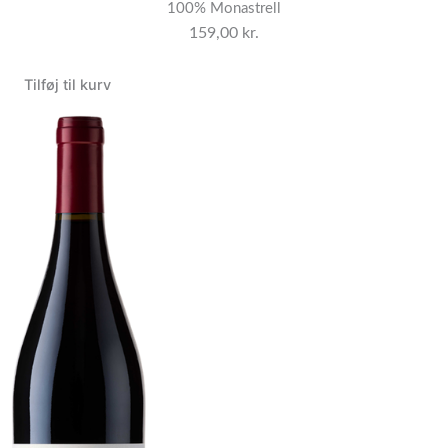
100% Monastrell
159,00
kr.
Tilføj til kurv