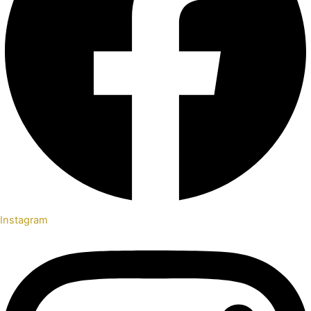
Instagram