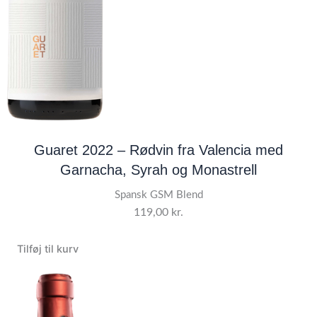
Guaret 2022 – Rødvin fra Valencia med
Garnacha, Syrah og Monastrell
Spansk GSM Blend
119,00
kr.
Tilføj til kurv