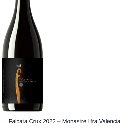
Falcata Crux 2022 – Monastrell fra Valencia