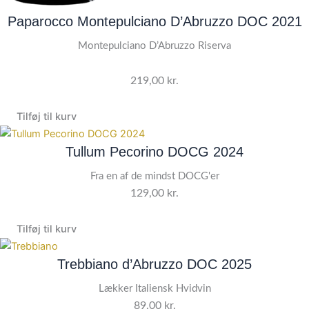
Paparocco Montepulciano D’Abruzzo DOC 2021
Montepulciano D’Abruzzo Riserva
219,00
kr.
Tilføj til kurv
Tullum Pecorino DOCG 2024
Fra en af de mindst DOCG'er
129,00
kr.
Tilføj til kurv
Trebbiano d’Abruzzo DOC 2025
Lækker Italiensk Hvidvin
89,00
kr.