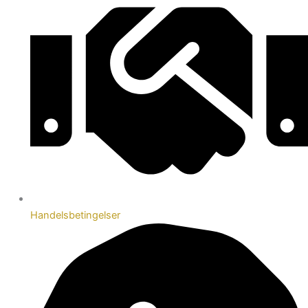
Handelsbetingelser