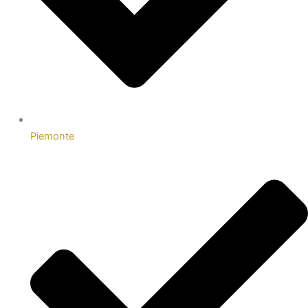
Piemonte