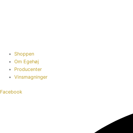
Shoppen
Om Egehøj
Producenter
Vinsmagninger
Facebook