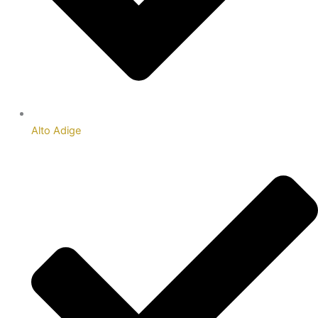
Alto Adige