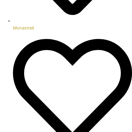
Monastrell