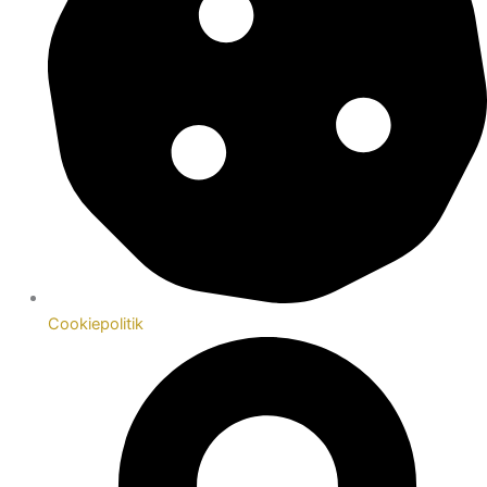
Cookiepolitik