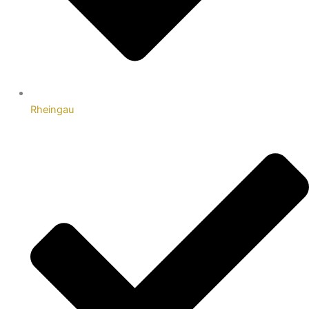
Rheingau