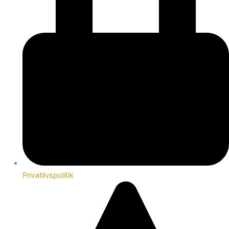
Privatlivspolitik