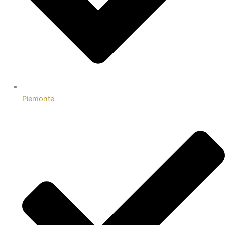
Piemonte