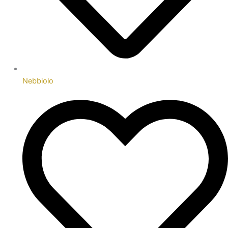
Nebbiolo