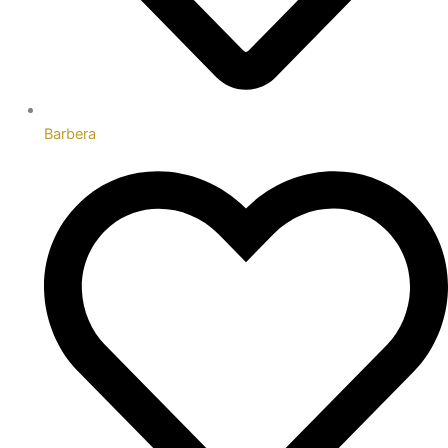
Barbera