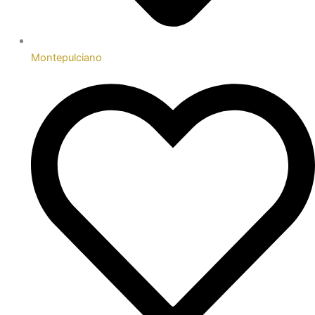
Montepulciano