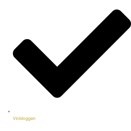
Vinbloggen