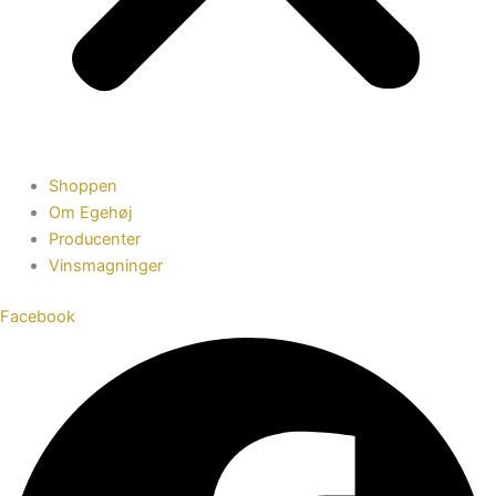
Shoppen
Om Egehøj
Producenter
Vinsmagninger
Facebook