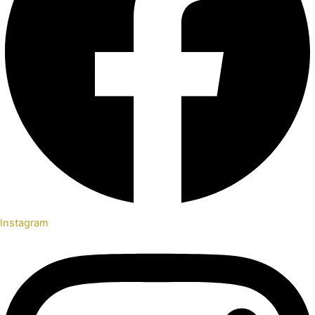
Instagram