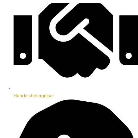
Handelsbetingelser