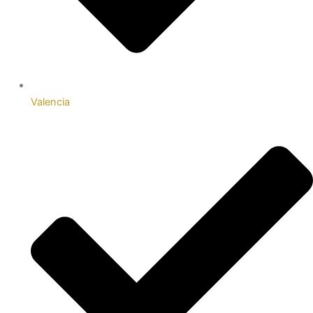
Valencia