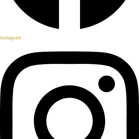
Instagram