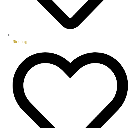
Riesling