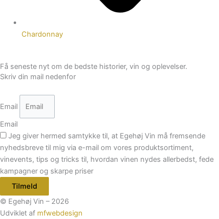
Chardonnay
Få seneste nyt om de bedste historier, vin og oplevelser.
Skriv din mail nedenfor
Email
Email
Jeg giver hermed samtykke til, at Egehøj Vin må fremsende
nyhedsbreve til mig via e-mail om vores produktsortiment,
vinevents, tips og tricks til, hvordan vinen nydes allerbedst, fede
kampagner og skarpe priser
Tilmeld
© Egehøj Vin – 2026
Udviklet af
mfwebdesign