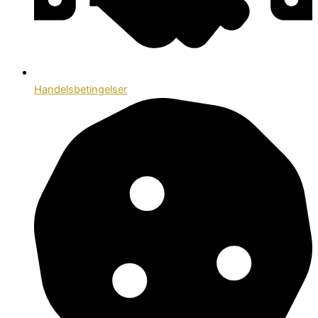
Handelsbetingelser