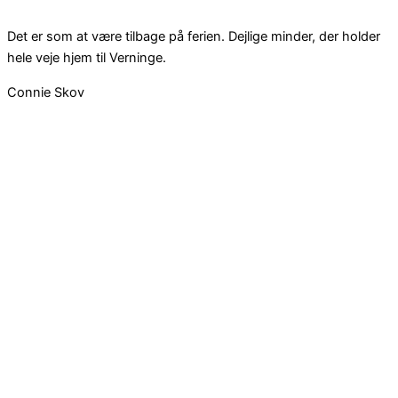
Det er som at være tilbage på ferien. Dejlige minder, der holder
hele veje hjem til Verninge.
Connie Skov