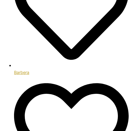
Barbera