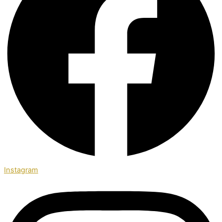
Instagram