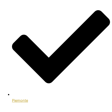
Piemonte