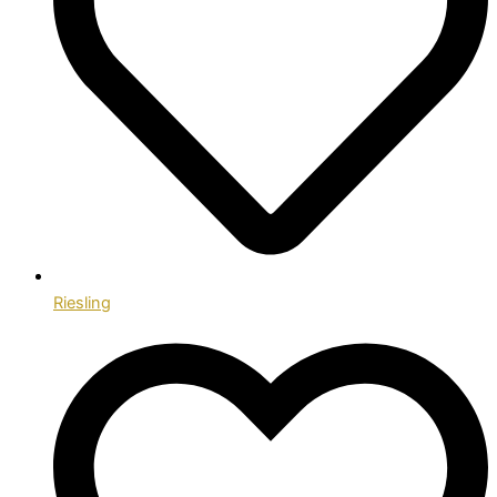
Riesling