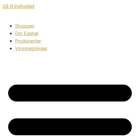
Gå til indholdet
Shoppen
Om Egehøj
Producenter
Vinsmagninger