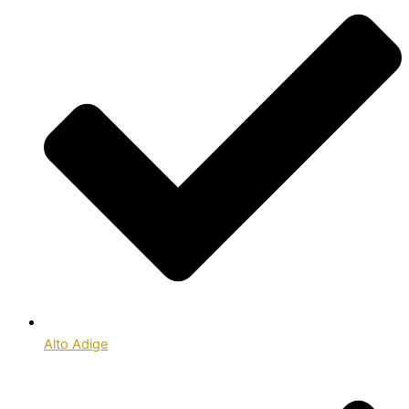
Alto Adige