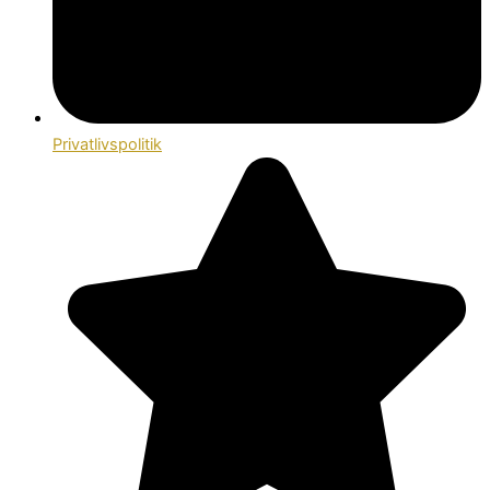
Privatlivspolitik