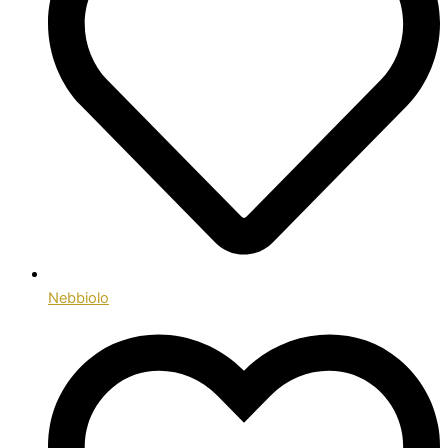
Nebbiolo