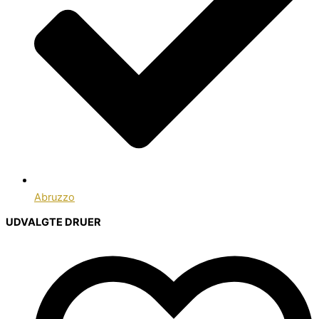
Abruzzo
UDVALGTE DRUER