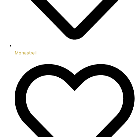
Monastrell