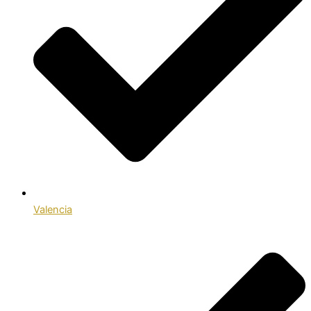
Valencia