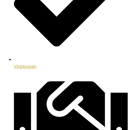
Vinbloggen