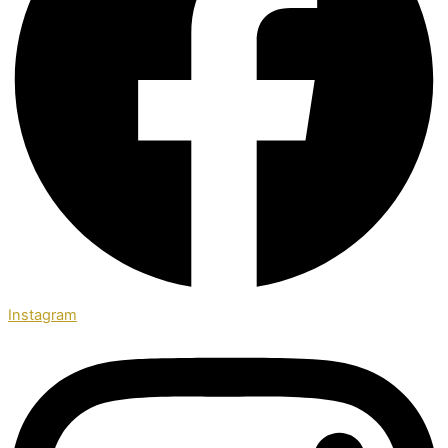
Instagram