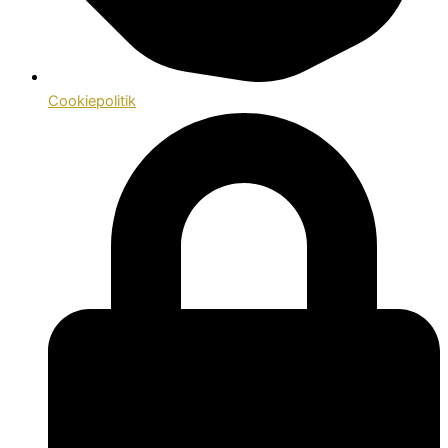
Cookiepolitik